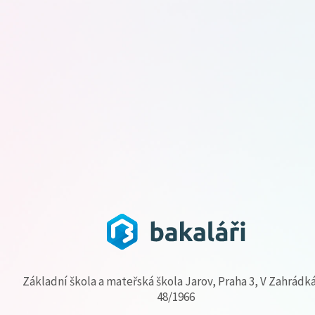
Základní škola a mateřská škola Jarov, Praha 3, V Zahrádk
48/1966