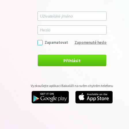
Zapamatovat
Zapomenuté heslo
Přihlásit
Vyzkoušejte aplikaci Bakaláři na svém chytrém telefonu